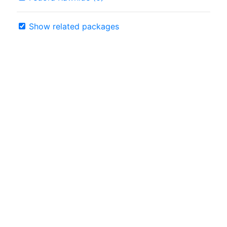
Show related packages