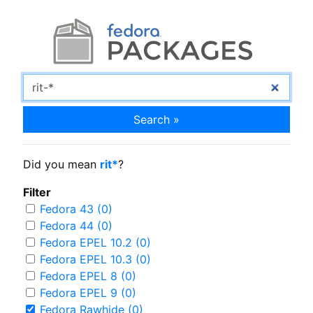
Search »
Did you mean
rit*
?
Filter
Fedora 43 (0)
Fedora 44 (0)
Fedora EPEL 10.2 (0)
Fedora EPEL 10.3 (0)
Fedora EPEL 8 (0)
Fedora EPEL 9 (0)
Fedora Rawhide (0)