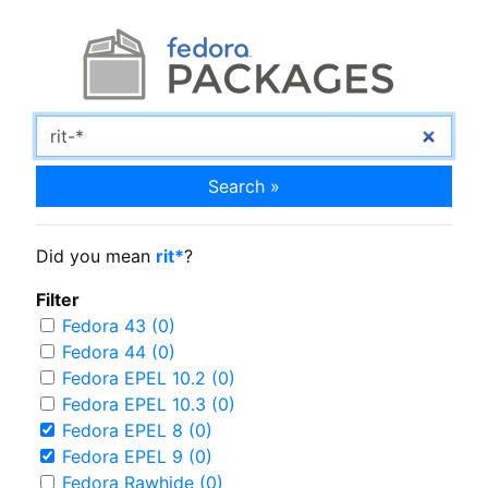
Search »
Did you mean
rit*
?
Filter
Fedora 43 (0)
Fedora 44 (0)
Fedora EPEL 10.2 (0)
Fedora EPEL 10.3 (0)
Fedora EPEL 8 (0)
Fedora EPEL 9 (0)
Fedora Rawhide (0)