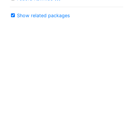
Show related packages