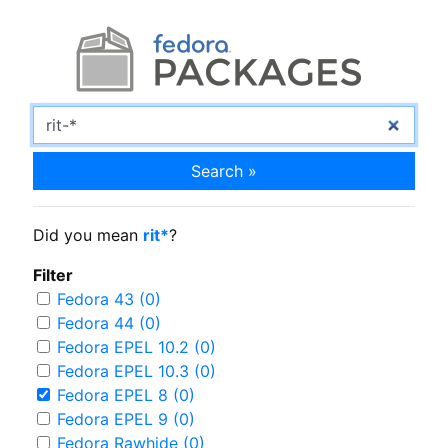
Search »
Did you mean
rit*
?
Filter
Fedora 43 (0)
Fedora 44 (0)
Fedora EPEL 10.2 (0)
Fedora EPEL 10.3 (0)
Fedora EPEL 8 (0)
Fedora EPEL 9 (0)
Fedora Rawhide (0)