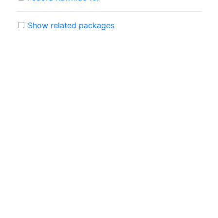
Show related packages