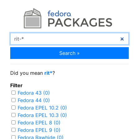
Search »
Did you mean
rit*
?
Filter
Fedora 43 (0)
Fedora 44 (0)
Fedora EPEL 10.2 (0)
Fedora EPEL 10.3 (0)
Fedora EPEL 8 (0)
Fedora EPEL 9 (0)
Fedora Rawhide (0)