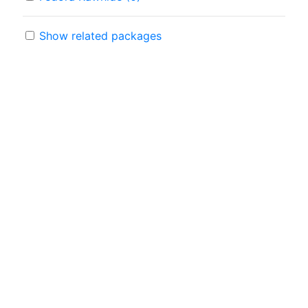
Show related packages