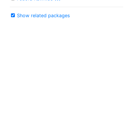
Show related packages