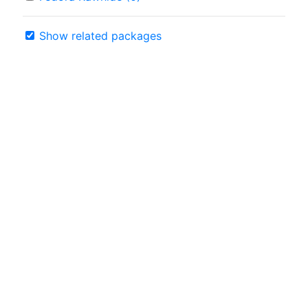
Show related packages