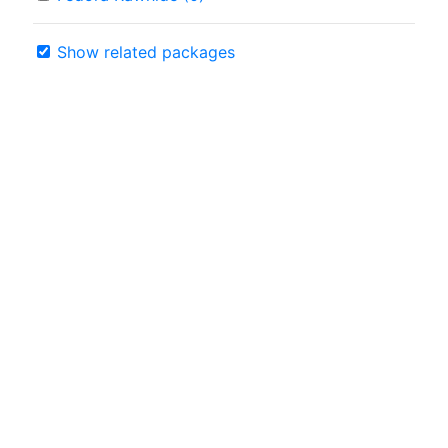
Show related packages