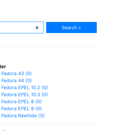
Search »
lter
Fedora 43 (0)
Fedora 44 (0)
Fedora EPEL 10.2 (0)
Fedora EPEL 10.3 (0)
Fedora EPEL 8 (0)
Fedora EPEL 9 (0)
Fedora Rawhide (0)