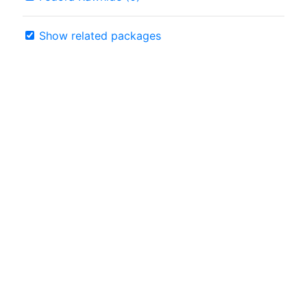
Show related packages