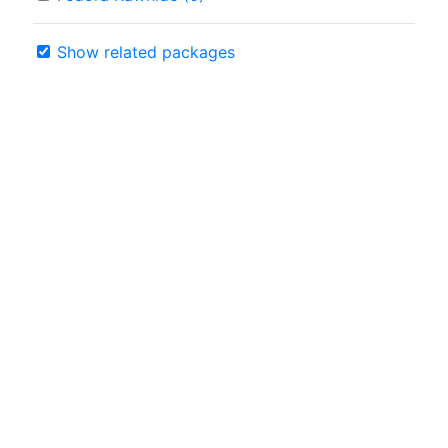
Show related packages