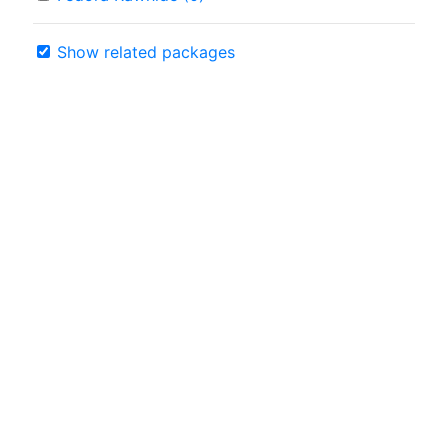
Show related packages