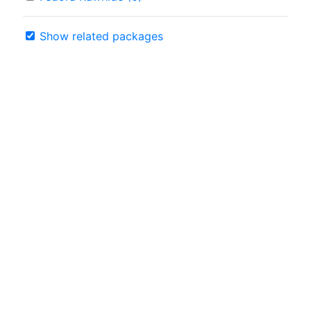
Show related packages