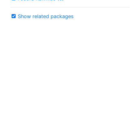
Show related packages