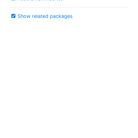
Show related packages