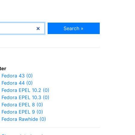
Search »
lter
Fedora 43 (0)
Fedora 44 (0)
Fedora EPEL 10.2 (0)
Fedora EPEL 10.3 (0)
Fedora EPEL 8 (0)
Fedora EPEL 9 (0)
Fedora Rawhide (0)