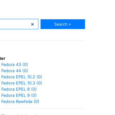
Search »
lter
Fedora 43 (0)
Fedora 44 (0)
Fedora EPEL 10.2 (0)
Fedora EPEL 10.3 (0)
Fedora EPEL 8 (0)
Fedora EPEL 9 (0)
Fedora Rawhide (0)