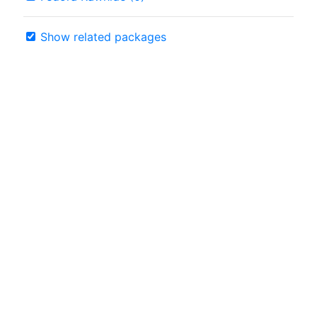
Show related packages