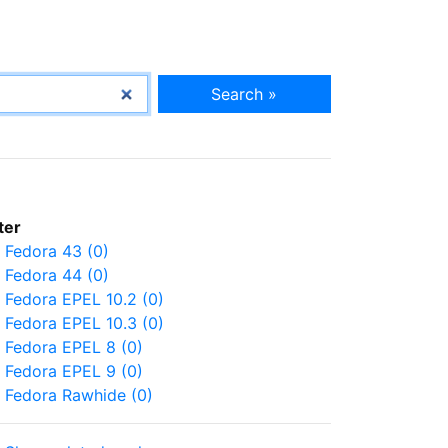
Search »
lter
Fedora 43 (0)
Fedora 44 (0)
Fedora EPEL 10.2 (0)
Fedora EPEL 10.3 (0)
Fedora EPEL 8 (0)
Fedora EPEL 9 (0)
Fedora Rawhide (0)