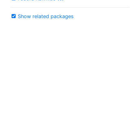
Show related packages