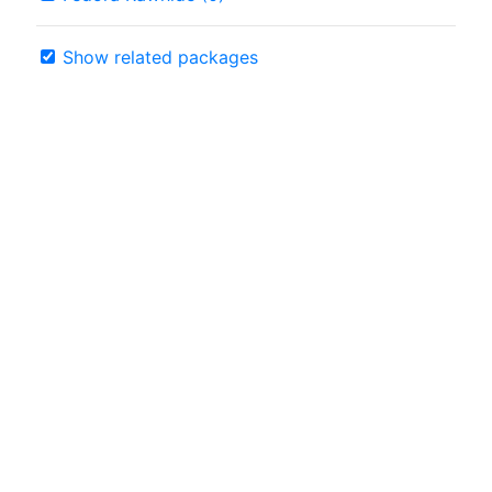
Show related packages