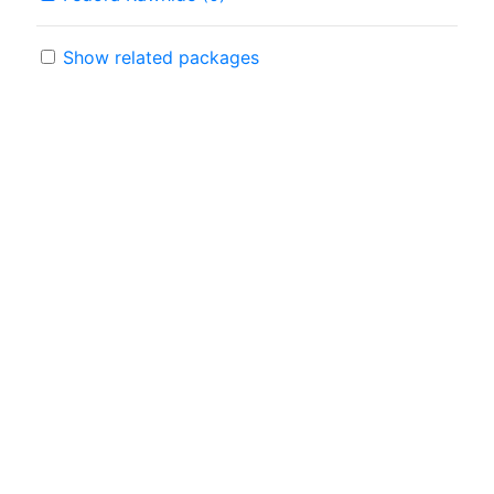
Show related packages