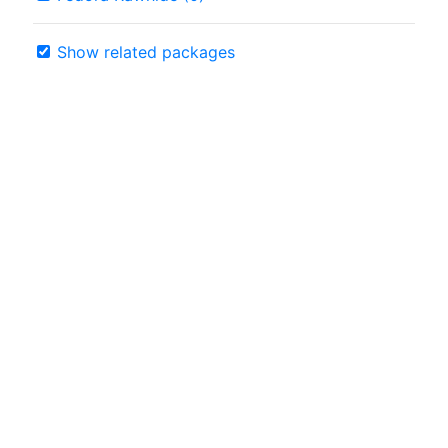
Show related packages