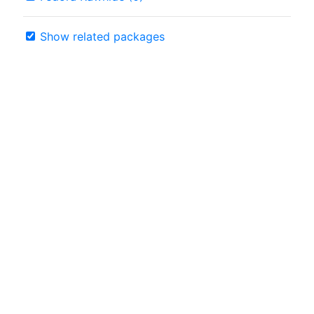
Show related packages