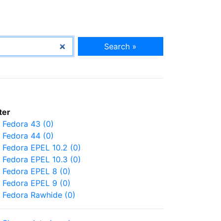
Search »
lter
Fedora 43 (0)
Fedora 44 (0)
Fedora EPEL 10.2 (0)
Fedora EPEL 10.3 (0)
Fedora EPEL 8 (0)
Fedora EPEL 9 (0)
Fedora Rawhide (0)