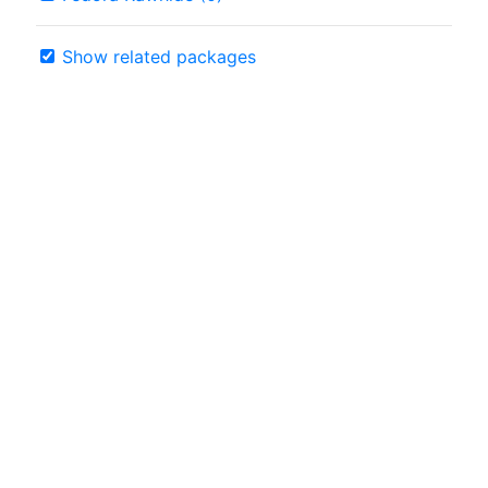
Show related packages