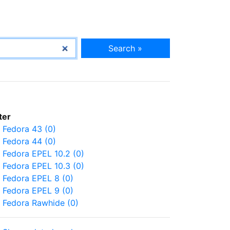
Search »
lter
Fedora 43 (0)
Fedora 44 (0)
Fedora EPEL 10.2 (0)
Fedora EPEL 10.3 (0)
Fedora EPEL 8 (0)
Fedora EPEL 9 (0)
Fedora Rawhide (0)