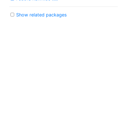
Show related packages