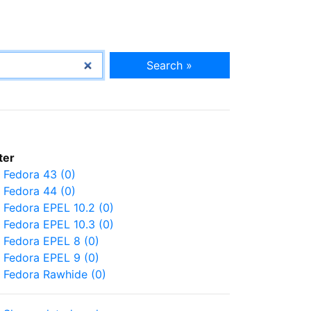
Search »
lter
Fedora 43 (0)
Fedora 44 (0)
Fedora EPEL 10.2 (0)
Fedora EPEL 10.3 (0)
Fedora EPEL 8 (0)
Fedora EPEL 9 (0)
Fedora Rawhide (0)