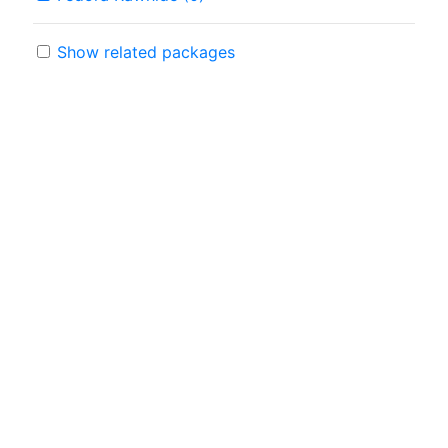
Show related packages