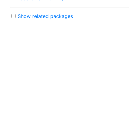
Show related packages