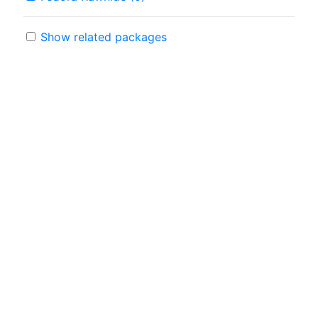
Show related packages