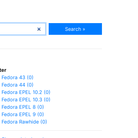
Search »
lter
Fedora 43 (0)
Fedora 44 (0)
Fedora EPEL 10.2 (0)
Fedora EPEL 10.3 (0)
Fedora EPEL 8 (0)
Fedora EPEL 9 (0)
Fedora Rawhide (0)