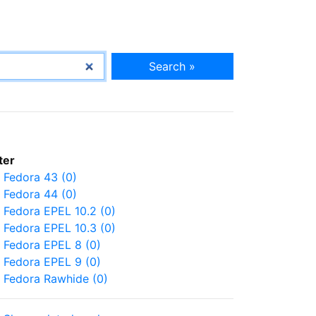
Search »
lter
Fedora 43 (0)
Fedora 44 (0)
Fedora EPEL 10.2 (0)
Fedora EPEL 10.3 (0)
Fedora EPEL 8 (0)
Fedora EPEL 9 (0)
Fedora Rawhide (0)