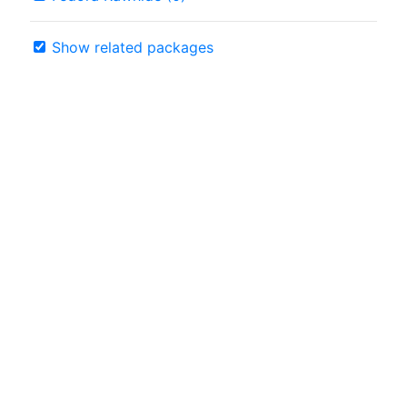
Show related packages