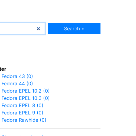
Search »
lter
Fedora 43 (0)
Fedora 44 (0)
Fedora EPEL 10.2 (0)
Fedora EPEL 10.3 (0)
Fedora EPEL 8 (0)
Fedora EPEL 9 (0)
Fedora Rawhide (0)