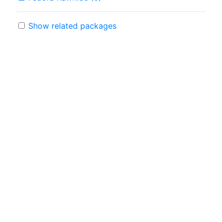
Show related packages