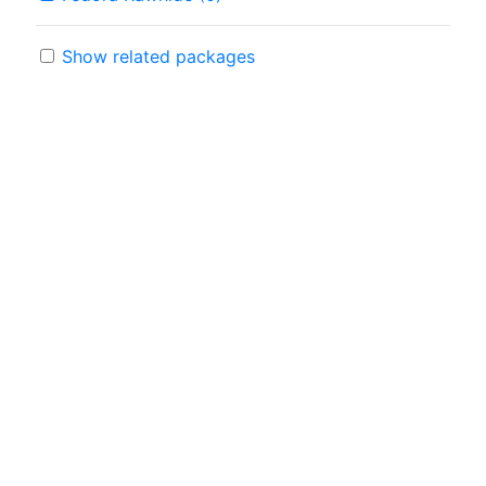
Show related packages