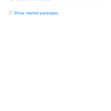
Show related packages