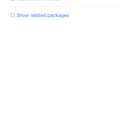
Show related packages