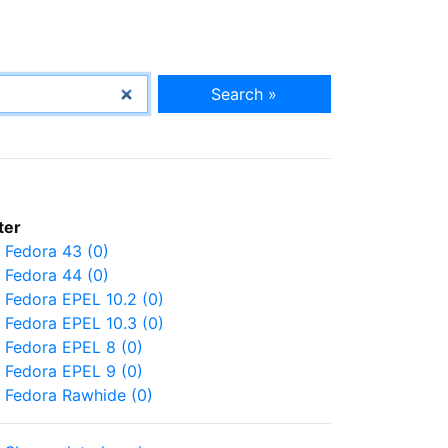
Search »
lter
Fedora 43 (0)
Fedora 44 (0)
Fedora EPEL 10.2 (0)
Fedora EPEL 10.3 (0)
Fedora EPEL 8 (0)
Fedora EPEL 9 (0)
Fedora Rawhide (0)