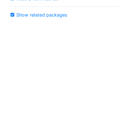
Show related packages