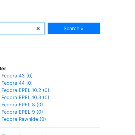
Search »
lter
Fedora 43 (0)
Fedora 44 (0)
Fedora EPEL 10.2 (0)
Fedora EPEL 10.3 (0)
Fedora EPEL 8 (0)
Fedora EPEL 9 (0)
Fedora Rawhide (0)