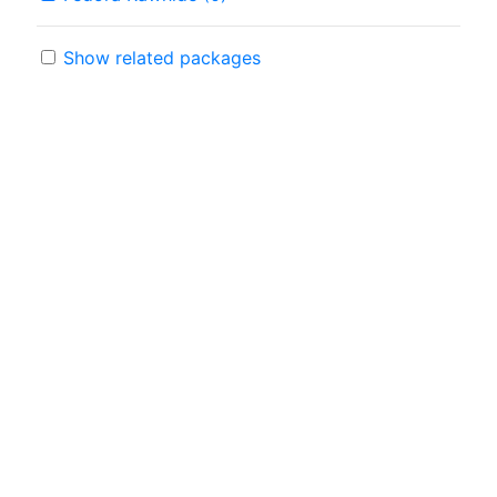
Show related packages