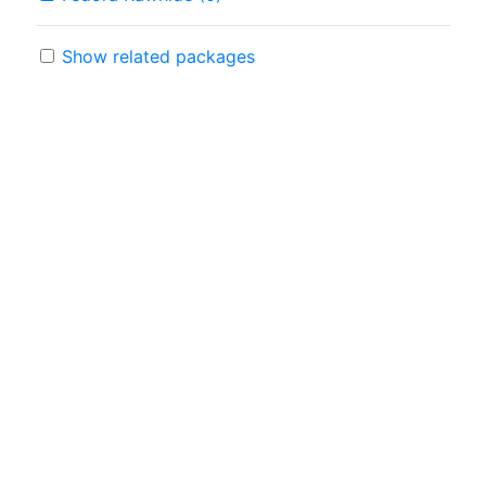
Show related packages