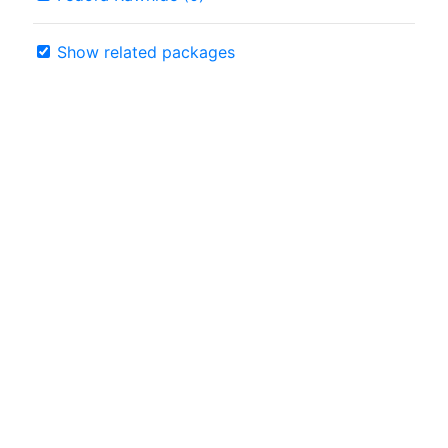
Show related packages