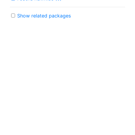
Show related packages