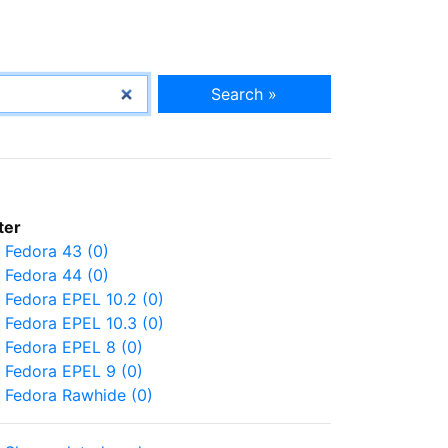
Search »
lter
Fedora 43 (0)
Fedora 44 (0)
Fedora EPEL 10.2 (0)
Fedora EPEL 10.3 (0)
Fedora EPEL 8 (0)
Fedora EPEL 9 (0)
Fedora Rawhide (0)