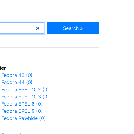
Search »
lter
Fedora 43 (0)
Fedora 44 (0)
Fedora EPEL 10.2 (0)
Fedora EPEL 10.3 (0)
Fedora EPEL 8 (0)
Fedora EPEL 9 (0)
Fedora Rawhide (0)