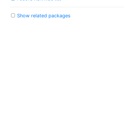
Show related packages