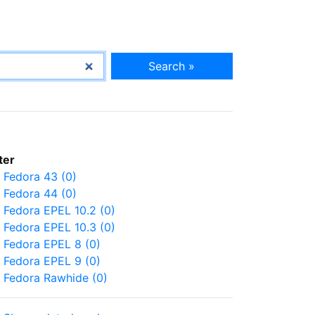
Search »
lter
Fedora 43 (0)
Fedora 44 (0)
Fedora EPEL 10.2 (0)
Fedora EPEL 10.3 (0)
Fedora EPEL 8 (0)
Fedora EPEL 9 (0)
Fedora Rawhide (0)